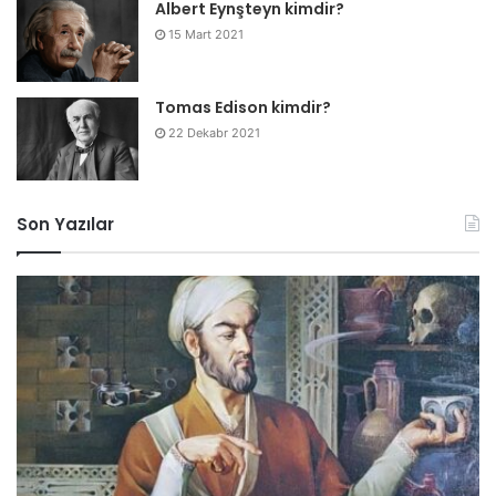
Albert Eynşteyn kimdir?
15 Mart 2021
Tomas Edison kimdir?
22 Dekabr 2021
Son Yazılar