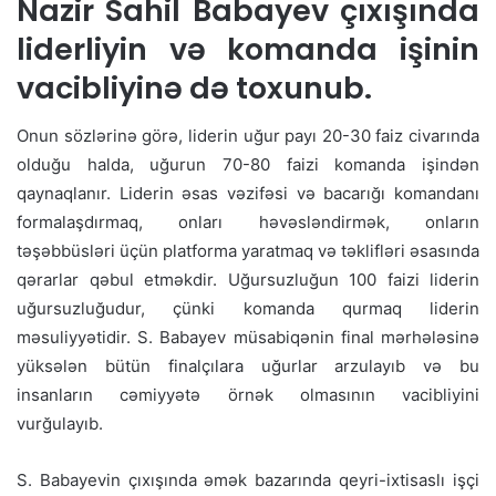
Nazir Sahil Babayev çıxışında
liderliyin və komanda işinin
vacibliyinə də toxunub.
Onun sözlərinə görə, liderin uğur payı 20-30 faiz civarında
olduğu halda, uğurun 70-80 faizi komanda işindən
qaynaqlanır. Liderin əsas vəzifəsi və bacarığı komandanı
formalaşdırmaq, onları həvəsləndirmək, onların
təşəbbüsləri üçün platforma yaratmaq və təklifləri əsasında
qərarlar qəbul etməkdir. Uğursuzluğun 100 faizi liderin
uğursuzluğudur, çünki komanda qurmaq liderin
məsuliyyətidir. S. Babayev müsabiqənin final mərhələsinə
yüksələn bütün finalçılara uğurlar arzulayıb və bu
insanların cəmiyyətə örnək olmasının vacibliyini
vurğulayıb.
S. Babayevin çıxışında əmək bazarında qeyri-ixtisaslı işçi