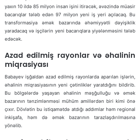
yaxın 10 ildə 85 milyon insan işini itirəcək, əvəzində müasir
bacarıqlar tələb edən 97 milyon yeni iş yeri açılacaq. Bu
transformasiya əmək bazarında əhəmiyyətli dəyişiklik
yaradacaq və işçilərin yeni bacarıqlara yiyələnməsini tələb
edəcək.
Azad edilmiş rayonlar və əhalinin
miqrasiyası
Babayev işğaldan azad edilmiş rayonlarda aparılan işlərin,
əhalinin miqrasiyasının yeni çətinliklər yaratdığını bildirib.
Bu bölgələrdə yaşayan əhalinin məşğulluğu və əmək
bazarının tənzimlənməsi mühüm amillərdən biri kimi önə
çıxır. Dövlətin bu istiqamətdə atdığı addımlar həm regional
inkişafa, həm də əmək bazarının tarazlaşdırılmasına
yönəlib.