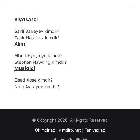
Siyasətçi
Sahil Babayev kimdir?
Zakir Həsənov kimdir?
Alim
Albert Eynşteyn kimdir?
Stephen Hawking kimdir?
Musiqiçi
Elşad Xose kimdir?
Qara Qarayev kimdir?
© Copyright 2026, All Rights Reserved
Okimdir.az
|
Kimdiro.net
|
Taniyaq.az
Facebook
Twitter
Pinterest
Reddit
Medium