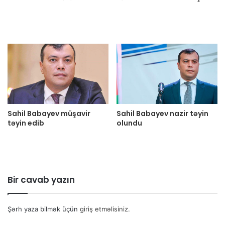
Sahil Babayev müşavir
Sahil Babayev nazir təyin
təyin edib
olundu
Bir cavab yazın
Şərh yaza bilmək üçün
giriş etməlisiniz
.