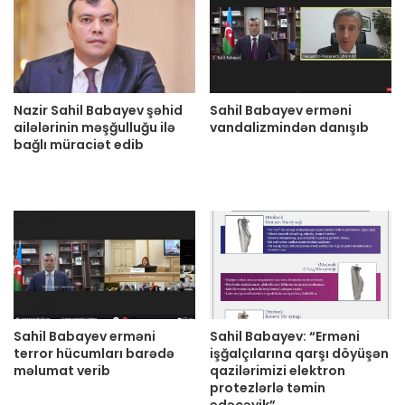
Nazir Sahil Babayev şəhid
Sahil Babayev erməni
ailələrinin məşğulluğu ilə
vandalizmindən danışıb
bağlı müraciət edib
Sahil Babayev erməni
Sahil Babayev: “Erməni
terror hücumları barədə
işğalçılarına qarşı döyüşən
məlumat verib
qazilərimizi elektron
protezlərlə təmin