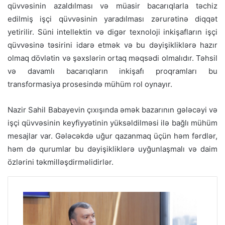
qüvvəsinin azaldılması və müasir bacarıqlarla təchiz
edilmiş işçi qüvvəsinin yaradılması zərurətinə diqqət
yetirilir. Süni intellektin və digər texnoloji inkişafların işçi
qüvvəsinə təsirini idarə etmək və bu dəyişikliklərə hazır
olmaq dövlətin və şəxslərin ortaq məqsədi olmalıdır. Təhsil
və davamlı bacarıqların inkişafı proqramları bu
transformasiya prosesində mühüm rol oynayır.
Nazir Sahil Babayevin çıxışında əmək bazarının gələcəyi və
işçi qüvvəsinin keyfiyyətinin yüksəldilməsi ilə bağlı mühüm
mesajlar var. Gələcəkdə uğur qazanmaq üçün həm fərdlər,
həm də qurumlar bu dəyişikliklərə uyğunlaşmalı və daim
özlərini təkmilləşdirməlidirlər.