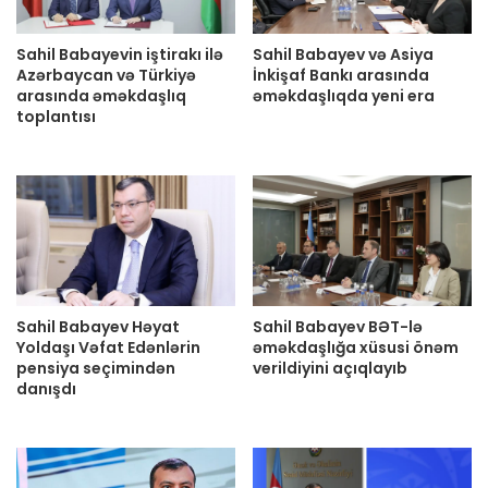
Sahil Babayevin iştirakı ilə
Sahil Babayev və Asiya
Azərbaycan və Türkiyə
İnkişaf Bankı arasında
arasında əməkdaşlıq
əməkdaşlıqda yeni era
toplantısı
Sahil Babayev Həyat
Sahil Babayev BƏT-lə
Yoldaşı Vəfat Edənlərin
əməkdaşlığa xüsusi önəm
pensiya seçimindən
verildiyini açıqlayıb
danışdı