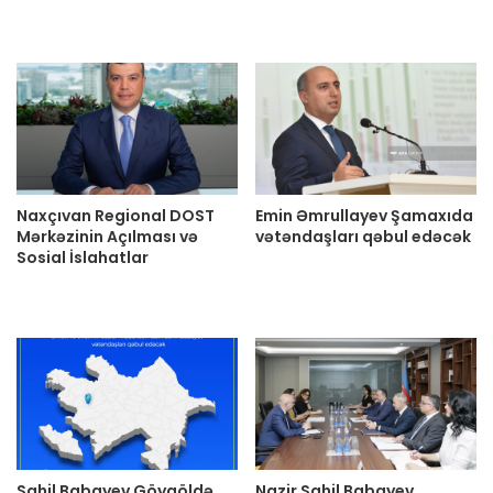
Naxçıvan Regional DOST
Emin Əmrullayev Şamaxıda
Mərkəzinin Açılması və
vətəndaşları qəbul edəcək
Sosial İslahatlar
Sahil Babayev Göygöldə
Nazir Sahil Babayev