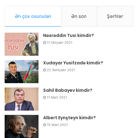
Ən çox oxunulan
Ən son
Şərhlər
Nəsrəddin Tusi kimdir?
11 Oktyabr 2021
Xudayar Yusifzadə kimdir?
22 Sentyabr 2021
Sahil Babayev kimdir?
11 Mart 2021
Albert Eynşteyn kimdir?
15 Mart 2021