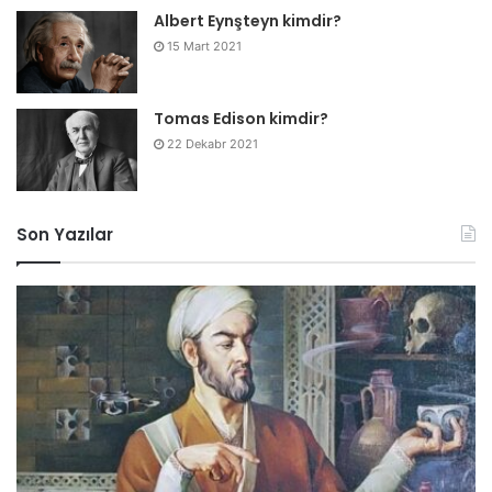
Albert Eynşteyn kimdir?
15 Mart 2021
Tomas Edison kimdir?
22 Dekabr 2021
Son Yazılar