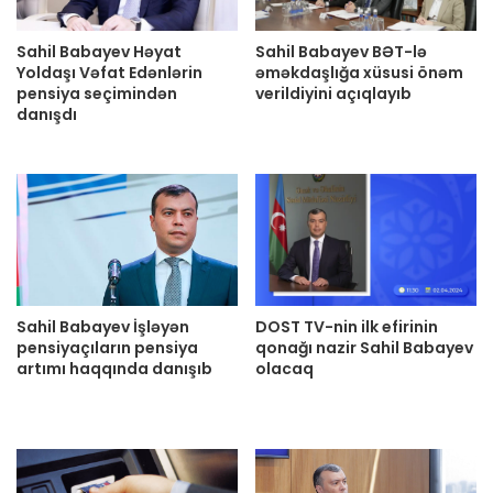
Sahil Babayev Həyat
Sahil Babayev BƏT-lə
Yoldaşı Vəfat Edənlərin
əməkdaşlığa xüsusi önəm
pensiya seçimindən
verildiyini açıqlayıb
danışdı
Sahil Babayev İşləyən
DOST TV-nin ilk efirinin
pensiyaçıların pensiya
qonağı nazir Sahil Babayev
artımı haqqında danışıb
olacaq