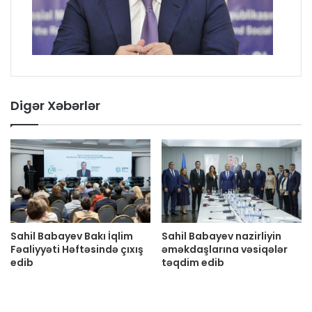
Digər Xəbərlər
Sahil Babayev Bakı İqlim
Sahil Babayev nazirliyin
Fəaliyyəti Həftəsində çıxış
əməkdaşlarına vəsiqələr
edib
təqdim edib