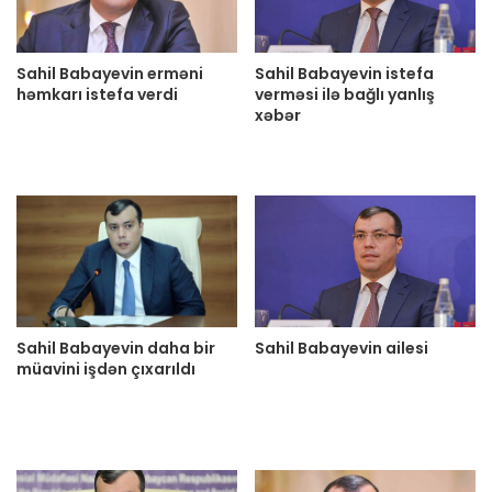
Sahil Babayevin erməni
Sahil Babayevin istefa
həmkarı istefa verdi
verməsi ilə bağlı yanlış
xəbər
Sahil Babayevin daha bir
Sahil Babayevin ailesi
müavini işdən çıxarıldı