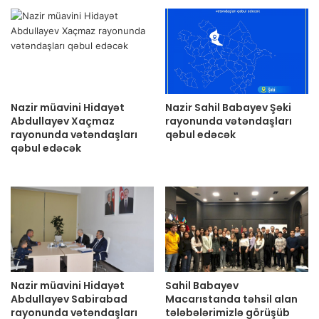
Nazir müavini Hidayət
Nazir Sahil Babayev Şəki
Abdullayev Xaçmaz
rayonunda vətəndaşları
rayonunda vətəndaşları
qəbul edəcək
qəbul edəcək
Nazir müavini Hidayət
Sahil Babayev
Abdullayev Sabirabad
Macarıstanda təhsil alan
rayonunda vətəndaşları
tələbələrimizlə görüşüb