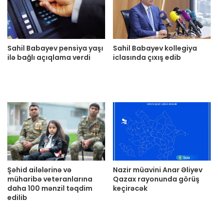
Sahil Babayev pensiya yaşı
Sahil Babayev kollegiya
ilə bağlı açıqlama verdi
iclasında çıxış edib
Şəhid ailələrinə və
Nazir müavini Anar Əliyev
müharibə veteranlarına
Qazax rayonunda görüş
daha 100 mənzil təqdim
keçirəcək
edilib