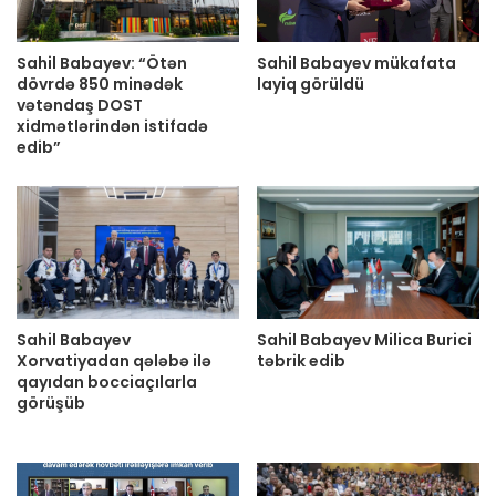
Sahil Babayev: “Ötən
Sahil Babayev mükafata
dövrdə 850 minədək
layiq görüldü
vətəndaş DOST
xidmətlərindən istifadə
edib”
Sahil Babayev
Sahil Babayev Milica Burici
Xorvatiyadan qələbə ilə
təbrik edib
qayıdan bocciaçılarla
görüşüb