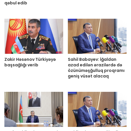
qəbul edib
Zakir Həsənov Türkiyəyə
Sahil Babayev: İğaldan
başsağlığı verib
azad edilən ərazilərdə də
özünüməşğulluq proqramı
geniş vüsət alacaq