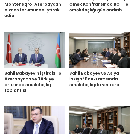
Monteneqro-Azərbaycan
Əmək Konfransında BƏT ilə
biznes forumunda iştirak
əməkdaşlığı gücləndirib
edib
Sahil Babayevin iştirakı ilə
Sahil Babayev və Asiya
Azərbaycan və Türkiyə
İnkişaf Bankı arasında
arasında əməkdaşlıq
əməkdaşlıqda yeni era
toplantısı