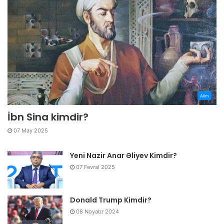
Alim
İbn Sina kimdir?
07 May 2025
Yeni Nazir Anar Əliyev Kimdir?
07 Fevral 2025
Donald Trump Kimdir?
08 Noyabr 2024