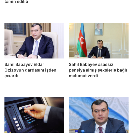
təmin edilib
Sahil Babayev Eldar
Sahil Babayev əsassız
Əzizovun qardaşını işdən
pensiya almış şəxslərlə bağlı
çıxardı
məlumat verdi