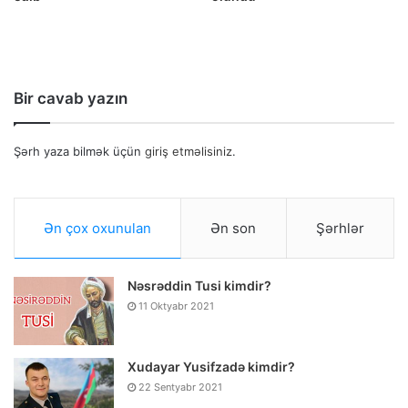
Bir cavab yazın
Şərh yaza bilmək üçün
giriş etməlisiniz
.
Ən çox oxunulan
Ən son
Şərhlər
Nəsrəddin Tusi kimdir?
11 Oktyabr 2021
Xudayar Yusifzadə kimdir?
22 Sentyabr 2021