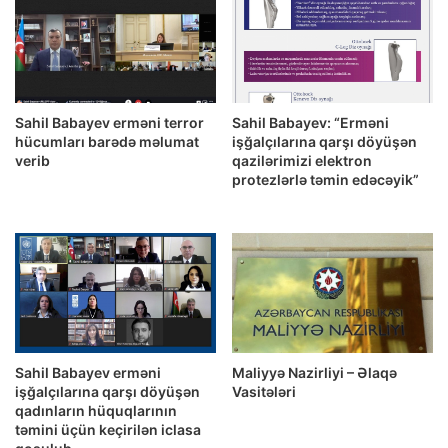
Sahil Babayev erməni terror
Sahil Babayev: “Erməni
hücumları barədə məlumat
işğalçılarına qarşı döyüşən
verib
qazilərimizi elektron
protezlərlə təmin edəcəyik”
Sahil Babayev erməni
Maliyyə Nazirliyi – Əlaqə
işğalçılarına qarşı döyüşən
Vasitələri
qadınların hüquqlarının
təmini üçün keçirilən iclasa