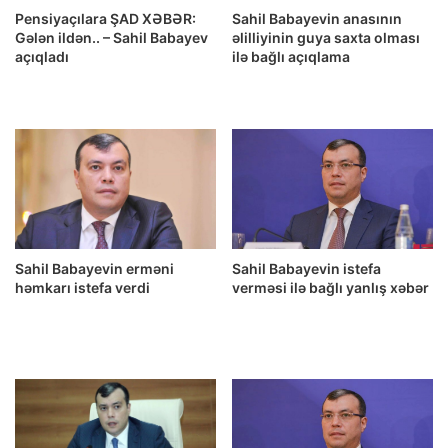
Pensiyaçılara ŞAD XƏBƏR:
Sahil Babayevin anasının
Gələn ildən.. – Sahil Babayev
əlilliyinin guya saxta olması
açıqladı
ilə bağlı açıqlama
Sahil Babayevin erməni
Sahil Babayevin istefa
həmkarı istefa verdi
verməsi ilə bağlı yanlış xəbər