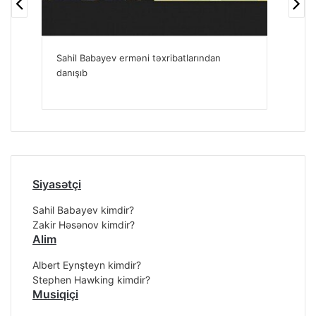
Sahil Babayev müşavir təyin edib
Sah
Siyasətçi
Sahil Babayev kimdir?
Zakir Həsənov kimdir?
Alim
Albert Eynşteyn kimdir?
Stephen Hawking kimdir?
Musiqiçi