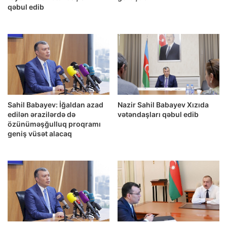
qəbul edib
Sahil Babayev: İğaldan azad
Nazir Sahil Babayev Xızıda
edilən ərazilərdə də
vətəndaşları qəbul edib
özünüməşğulluq proqramı
geniş vüsət alacaq