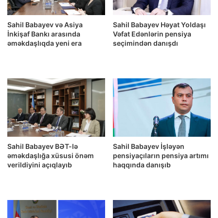
Sahil Babayev və Asiya
Sahil Babayev Həyat Yoldaşı
İnkişaf Bankı arasında
Vəfat Edənlərin pensiya
əməkdaşlıqda yeni era
seçimindən danışdı
Sahil Babayev BƏT-lə
Sahil Babayev İşləyən
əməkdaşlığa xüsusi önəm
pensiyaçıların pensiya artımı
verildiyini açıqlayıb
haqqında danışıb